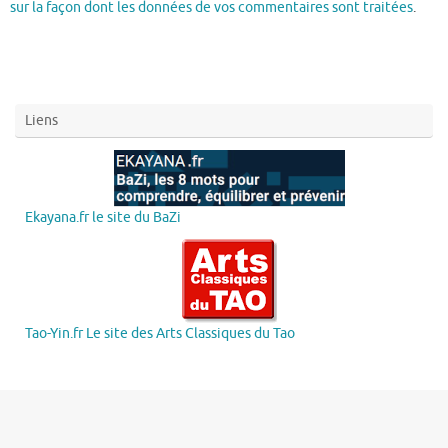
sur la façon dont les données de vos commentaires sont traitées
.
Liens
Ekayana.fr le site du BaZi
Tao-Yin.fr Le site des Arts Classiques du Tao