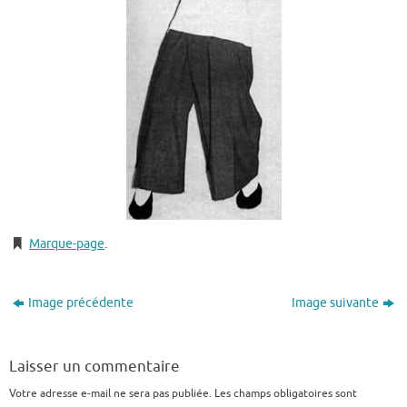
Marque-page
.
Image précédente
Image suivante
Laisser un commentaire
Votre adresse e-mail ne sera pas publiée.
Les champs obligatoires sont