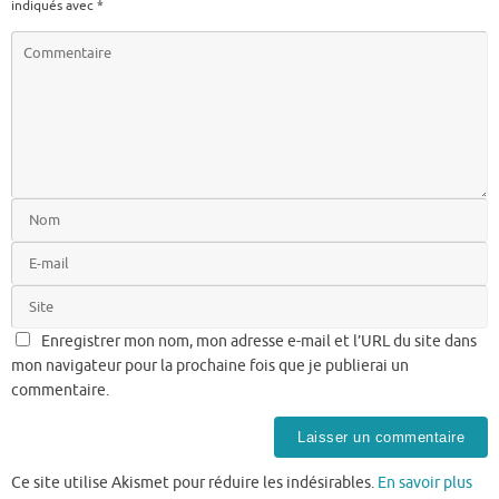
indiqués avec
*
Enregistrer mon nom, mon adresse e-mail et l’URL du site dans
mon navigateur pour la prochaine fois que je publierai un
commentaire.
Ce site utilise Akismet pour réduire les indésirables.
En savoir plus