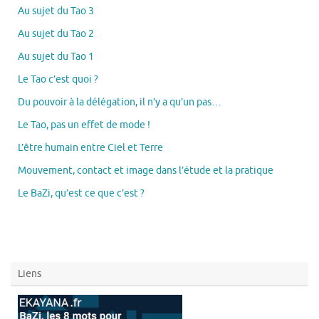
Au sujet du Tao 3
Au sujet du Tao 2
Au sujet du Tao 1
Le Tao c’est quoi ?
Du pouvoir à la délégation, il n’y a qu’un pas…
Le Tao, pas un effet de mode !
L’être humain entre Ciel et Terre
Mouvement, contact et image dans l’étude et la pratique
Le BaZi, qu’est ce que c’est ?
Liens