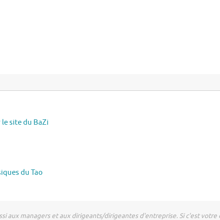
le site du BaZi
ssiques du Tao
si aux managers et aux dirigeants/dirigeantes d'entreprise. Si c'est votre