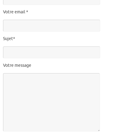
Votre email *
Sujet*
Votre message