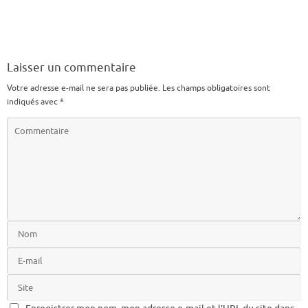
Laisser un commentaire
Votre adresse e-mail ne sera pas publiée.
Les champs obligatoires sont
indiqués avec
*