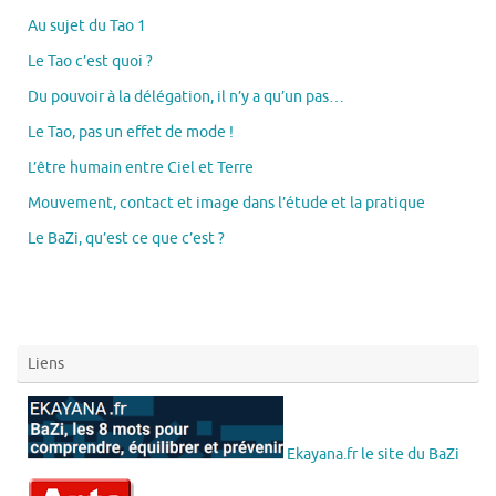
Au sujet du Tao 1
Le Tao c’est quoi ?
Du pouvoir à la délégation, il n’y a qu’un pas…
Le Tao, pas un effet de mode !
L’être humain entre Ciel et Terre
Mouvement, contact et image dans l’étude et la pratique
Le BaZi, qu’est ce que c’est ?
Liens
Ekayana.fr le site du BaZi