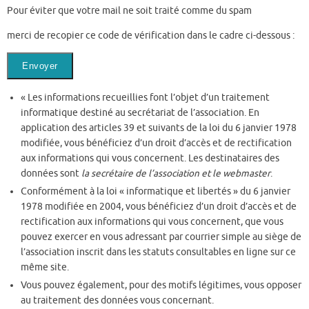
Pour éviter que votre mail ne soit traité comme du spam
merci de recopier ce code de vérification dans le cadre ci-dessous :
« Les informations recueillies font l’objet d’un traitement
informatique destiné au secrétariat de l’association. En
application des articles 39 et suivants de la loi du 6 janvier 1978
modifiée, vous bénéficiez d’un droit d’accès et de rectification
aux informations qui vous concernent. Les destinataires des
données sont
la secrétaire de l’association et le webmaster
.
Conformément à la loi « informatique et libertés » du 6 janvier
1978 modifiée en 2004, vous bénéficiez d’un droit d’accès et de
rectification aux informations qui vous concernent, que vous
pouvez exercer en vous adressant par courrier simple au siège de
l’association inscrit dans les statuts consultables en ligne sur ce
même site.
Vous pouvez également, pour des motifs légitimes, vous opposer
au traitement des données vous concernant.