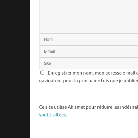
Enregistrer mon nom, mon adresse e-mail e
navigateur pour la prochaine fois que je publi
Ce site utilise Akismet pour réduire les indésira
sont traitées
.