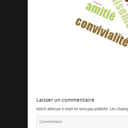
Laisser un commentaire
Votre adresse e-mail ne sera pas publiée.
Les champ