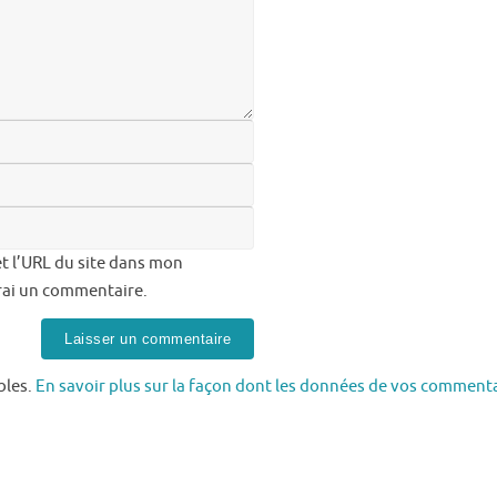
t l’URL du site dans mon
erai un commentaire.
bles.
En savoir plus sur la façon dont les données de vos comment