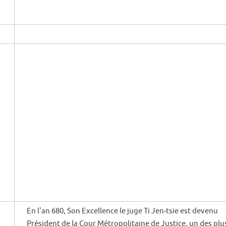
En l'an 680, Son Excellence le juge Ti Jen-tsie est devenu
Président de la Cour Métropolitaine de Justice, un des plu