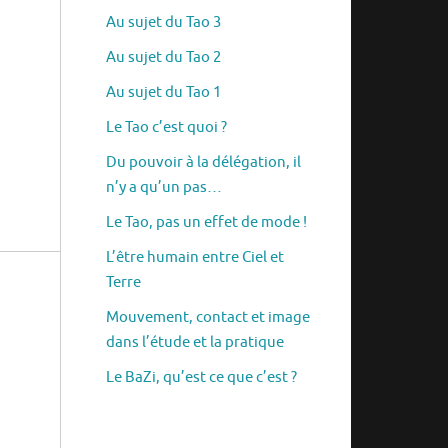
Au sujet du Tao 3
Au sujet du Tao 2
Au sujet du Tao 1
Le Tao c’est quoi ?
Du pouvoir à la délégation, il
n’y a qu’un pas…
Le Tao, pas un effet de mode !
L’être humain entre Ciel et
Terre
Mouvement, contact et image
dans l’étude et la pratique
Le BaZi, qu’est ce que c’est ?