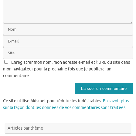
Enregistrer mon nom, mon adresse e-mail et l’URL du site dans
mon navigateur pour la prochaine fois que je publierai un
commentaire.
Ce site utilise Akismet pour réduire les indésirables.
En savoir plus
sur la façon dont les données de vos commentaires sont traitées
.
Articles par thème