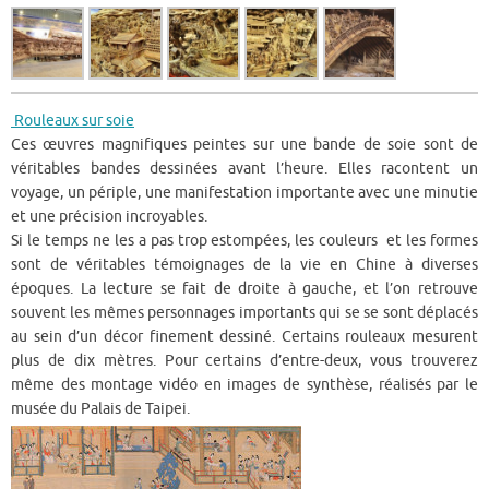
Rouleaux sur soie
Ces œuvres magnifiques peintes sur une bande de soie sont de
véritables bandes dessinées avant l’heure. Elles racontent un
voyage, un périple, une manifestation importante avec une minutie
et une précision incroyables.
Si le temps ne les a pas trop estompées, les couleurs et les formes
sont de véritables témoignages de la vie en Chine à diverses
époques. La lecture se fait de droite à gauche, et l’on retrouve
souvent les mêmes personnages importants qui se se sont déplacés
au sein d’un décor finement dessiné. Certains rouleaux mesurent
plus de dix mètres. Pour certains d’entre-deux, vous trouverez
même des montage vidéo en images de synthèse, réalisés par le
musée du Palais de Taipei.