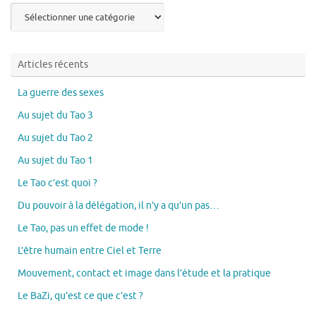
Articles
par
thème
Articles récents
La guerre des sexes
Au sujet du Tao 3
Au sujet du Tao 2
Au sujet du Tao 1
Le Tao c’est quoi ?
Du pouvoir à la délégation, il n’y a qu’un pas…
Le Tao, pas un effet de mode !
L’être humain entre Ciel et Terre
Mouvement, contact et image dans l’étude et la pratique
Le BaZi, qu’est ce que c’est ?