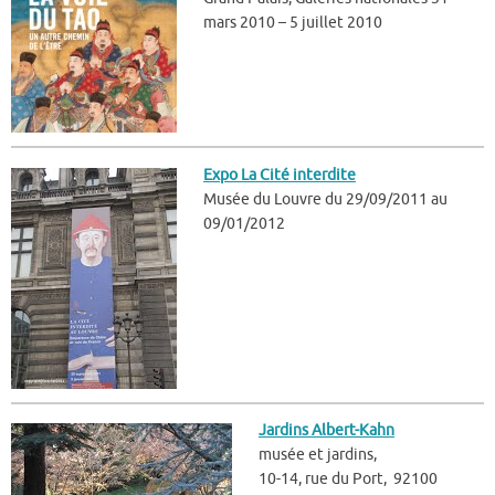
mars 2010 – 5 juillet 2010
Expo La Cité interdite
Musée du Louvre du 29/09/2011 au
09/01/2012
Jardins Albert-Kahn
musée et jardins,
10-14, rue du Port, 92100