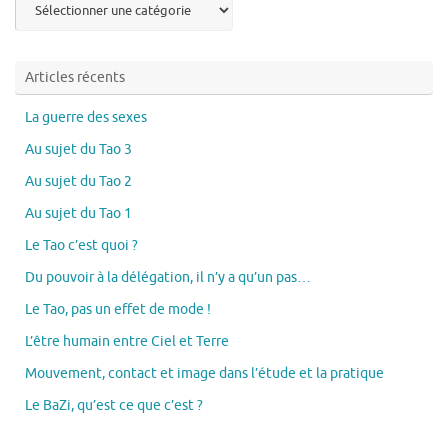
par
thème
Articles récents
La guerre des sexes
Au sujet du Tao 3
Au sujet du Tao 2
Au sujet du Tao 1
Le Tao c’est quoi ?
Du pouvoir à la délégation, il n’y a qu’un pas…
Le Tao, pas un effet de mode !
L’être humain entre Ciel et Terre
Mouvement, contact et image dans l’étude et la pratique
Le BaZi, qu’est ce que c’est ?