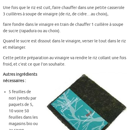
Une fois que le riz est cuit, faire chauffer dans une petite casserole
3 cuillères à soupe de vinaigre (de riz, de cidre…au choix),
faire fondre dans le vinaigre en train de chauffer 1 cuillère à soupe
de sucre (rapadura ou au choix).
Quand le sucre est dissout dans le vinaigre, verser le tout dans le riz
et mélanger.
Cette petite préparation au vinaigre va rendre le riz collant une fois
froid, et c’est ce que l’on souhaite.
Autres ingrédients
nécessaires :
5 feuilles de
nori (vendu par
paquets de 5,
10 voire 50
feuilles dans les
magasins bio ou