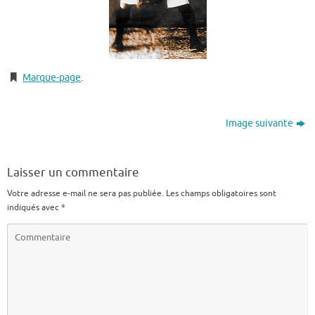
Marque-page
.
Image suivante
Laisser un commentaire
Votre adresse e-mail ne sera pas publiée.
Les champs obligatoires sont
indiqués avec
*