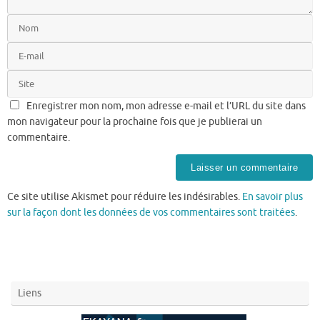
Enregistrer mon nom, mon adresse e-mail et l’URL du site dans
mon navigateur pour la prochaine fois que je publierai un
commentaire.
Ce site utilise Akismet pour réduire les indésirables.
En savoir plus
sur la façon dont les données de vos commentaires sont traitées
.
Liens