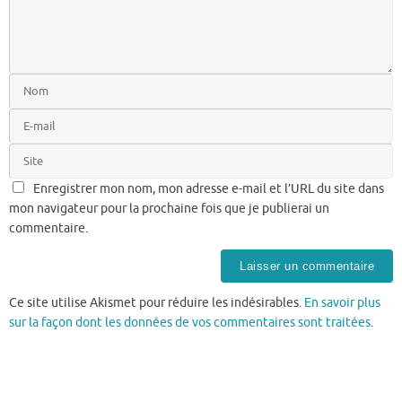
Enregistrer mon nom, mon adresse e-mail et l’URL du site dans
mon navigateur pour la prochaine fois que je publierai un
commentaire.
Ce site utilise Akismet pour réduire les indésirables.
En savoir plus
sur la façon dont les données de vos commentaires sont traitées
.