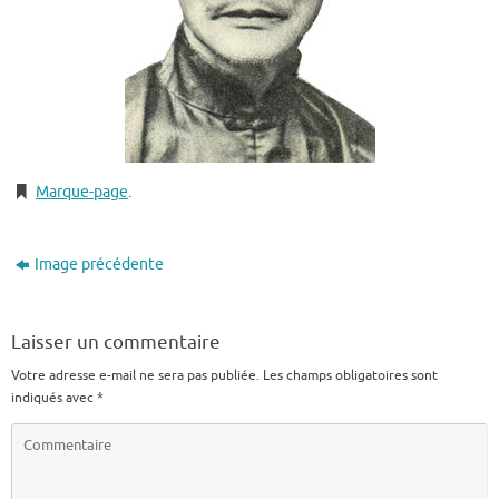
Marque-page
.
Image précédente
Laisser un commentaire
Votre adresse e-mail ne sera pas publiée.
Les champs obligatoires sont
indiqués avec
*