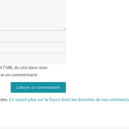
t l’URL du site dans mon
erai un commentaire.
bles.
En savoir plus sur la façon dont les données de vos commenta