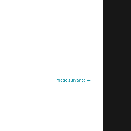
Image suivante