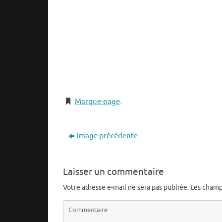
Marque-page
.
Image précédente
Laisser un commentaire
Votre adresse e-mail ne sera pas publiée.
Les champ