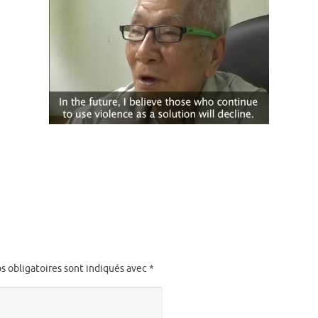
s obligatoires sont indiqués avec
*