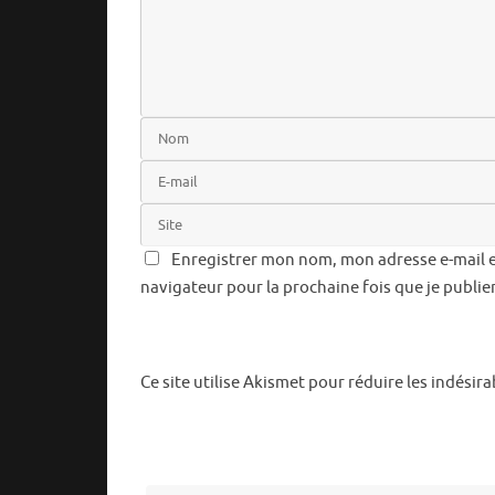
Enregistrer mon nom, mon adresse e-mail e
navigateur pour la prochaine fois que je publi
Ce site utilise Akismet pour réduire les indésira