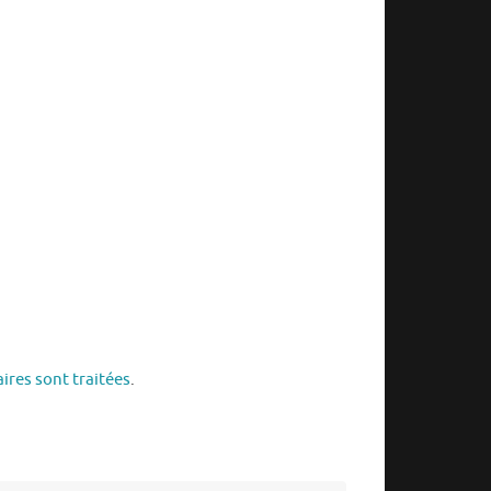
ires sont traitées
.