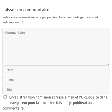
Laisser un commentaire
Votre adresse e-mail ne sera pas publiée.
Les champs obligatoires sont
indiqués avec
*
Enregistrer mon nom, mon adresse e-mail et l’URL du site dans
mon navigateur pour la prochaine fois que je publierai un
commentaire.