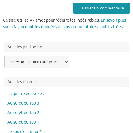
Ce site utilise Akismet pour réduire les indésirables.
En savoir plus
sur la façon dont les données de vos commentaires sont traitées
.
Articles par thème
Articles
par
thème
Articles récents
La guerre des sexes
Au sujet du Tao 3
Au sujet du Tao 2
Au sujet du Tao 1
Le Tao c’est quoi ?