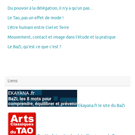
Du pouvoir à la délégation, il n’y a qu’un pas…
Le Tao, pas un effet de mode !
L’être humain entre Ciel et Terre
Mouvement, contact et image dans l’étude et la pratique
Le BaZi, qu’est ce que c’est ?
Liens
Ekayana.fr le site du BaZi