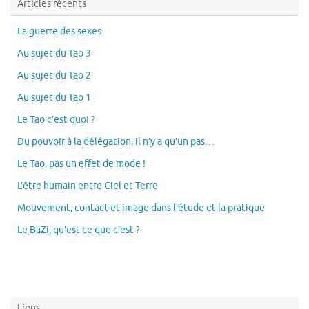
Articles récents
La guerre des sexes
Au sujet du Tao 3
Au sujet du Tao 2
Au sujet du Tao 1
Le Tao c’est quoi ?
Du pouvoir à la délégation, il n’y a qu’un pas…
Le Tao, pas un effet de mode !
L’être humain entre Ciel et Terre
Mouvement, contact et image dans l’étude et la pratique
Le BaZi, qu’est ce que c’est ?
Liens