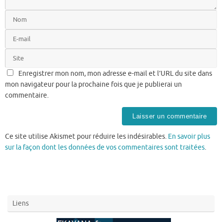
Enregistrer mon nom, mon adresse e-mail et l’URL du site dans
mon navigateur pour la prochaine fois que je publierai un
commentaire.
Ce site utilise Akismet pour réduire les indésirables.
En savoir plus
sur la façon dont les données de vos commentaires sont traitées
.
Liens