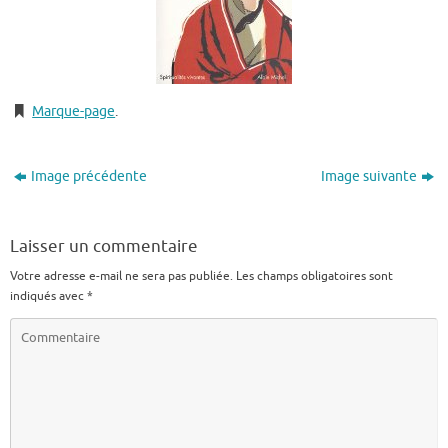
Marque-page
.
Image précédente
Image suivante
Laisser un commentaire
Votre adresse e-mail ne sera pas publiée.
Les champs obligatoires sont
indiqués avec
*