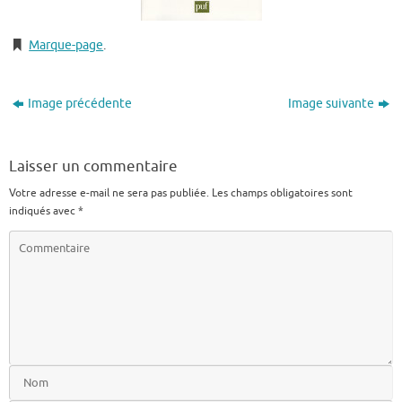
Marque-page
.
Image précédente
Image suivante
Laisser un commentaire
Votre adresse e-mail ne sera pas publiée.
Les champs obligatoires sont
indiqués avec
*