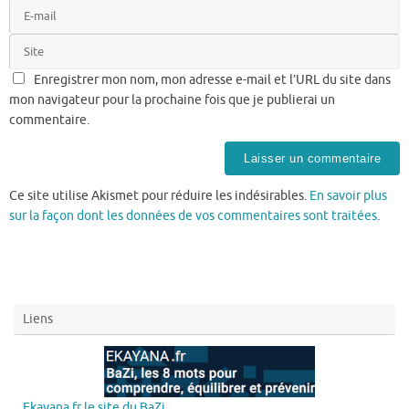
Enregistrer mon nom, mon adresse e-mail et l’URL du site dans
mon navigateur pour la prochaine fois que je publierai un
commentaire.
Ce site utilise Akismet pour réduire les indésirables.
En savoir plus
sur la façon dont les données de vos commentaires sont traitées
.
Liens
Ekayana.fr le site du BaZi