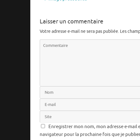
Laisser un commentaire
Votre adresse e-mail ne sera pas publiée.
Les champ
Enregistrer mon nom, mon adresse e-mail e
navigateur pour la prochaine fois que je publi