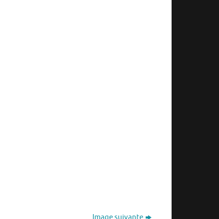
Image suivante