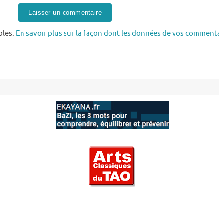
bles.
En savoir plus sur la façon dont les données de vos commenta