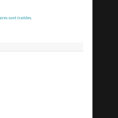
ires sont traitées
.