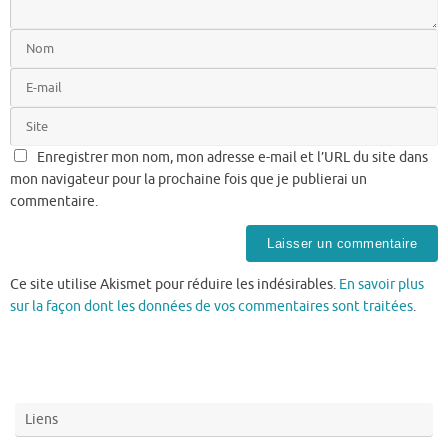
Enregistrer mon nom, mon adresse e-mail et l’URL du site dans
mon navigateur pour la prochaine fois que je publierai un
commentaire.
Ce site utilise Akismet pour réduire les indésirables.
En savoir plus
sur la façon dont les données de vos commentaires sont traitées
.
Liens