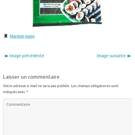
Marque-page
.
Image précédente
Image suivante
Laisser un commentaire
Votre adresse e-mail ne sera pas publiée.
Les champs obligatoires sont
indiqués avec
*