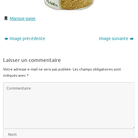
Marque-page
.
Image précédente
Image suivante
Laisser un commentaire
Votre adresse e-mail ne sera pas publiée.
Les champs obligatoires sont
indiqués avec
*