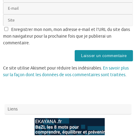
Enregistrer mon nom, mon adresse e-mail et l’URL du site dans
mon navigateur pour la prochaine fois que je publierai un
commentaire.
Ce site utilise Akismet pour réduire les indésirables.
En savoir plus
sur la façon dont les données de vos commentaires sont traitées
.
Liens