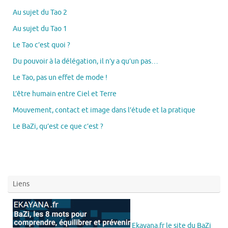
Au sujet du Tao 2
Au sujet du Tao 1
Le Tao c’est quoi ?
Du pouvoir à la délégation, il n’y a qu’un pas…
Le Tao, pas un effet de mode !
L’être humain entre Ciel et Terre
Mouvement, contact et image dans l’étude et la pratique
Le BaZi, qu’est ce que c’est ?
Liens
Ekayana.fr le site du BaZi