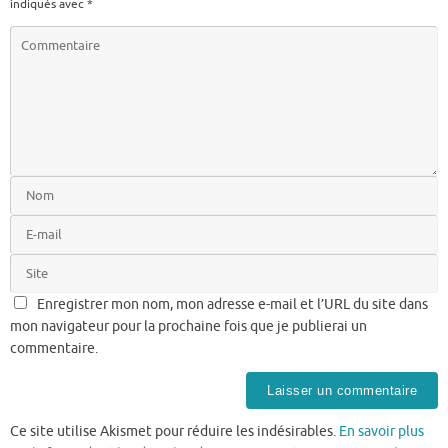
indiqués avec
*
Enregistrer mon nom, mon adresse e-mail et l’URL du site dans
mon navigateur pour la prochaine fois que je publierai un
commentaire.
Ce site utilise Akismet pour réduire les indésirables.
En savoir plus