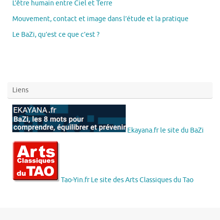
L’être humain entre Ciel et Terre
Mouvement, contact et image dans l’étude et la pratique
Le BaZi, qu’est ce que c’est ?
Liens
Ekayana.fr le site du BaZi
Tao-Yin.fr Le site des Arts Classiques du Tao