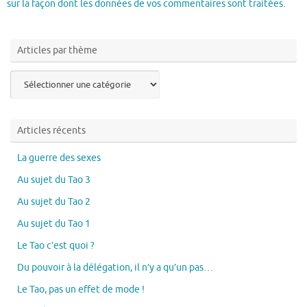
sur la façon dont les données de vos commentaires sont traitées
.
Articles par thème
Articles
par
thème
Articles récents
La guerre des sexes
Au sujet du Tao 3
Au sujet du Tao 2
Au sujet du Tao 1
Le Tao c’est quoi ?
Du pouvoir à la délégation, il n’y a qu’un pas…
Le Tao, pas un effet de mode !