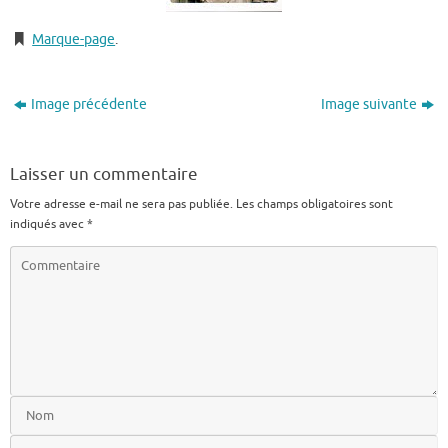
Marque-page
.
Image précédente
Image suivante
Laisser un commentaire
Votre adresse e-mail ne sera pas publiée.
Les champs obligatoires sont
indiqués avec
*