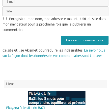
Enregistrer mon nom, mon adresse e-mail et l’URL du site dans
mon navigateur pour la prochaine fois que je publierai un
commentaire.
Ce site utilise Akismet pour réduire les indésirables.
En savoir plus
sur la façon dont les données de vos commentaires sont traitées
.
Liens
Ekayana.fr le site du BaZi