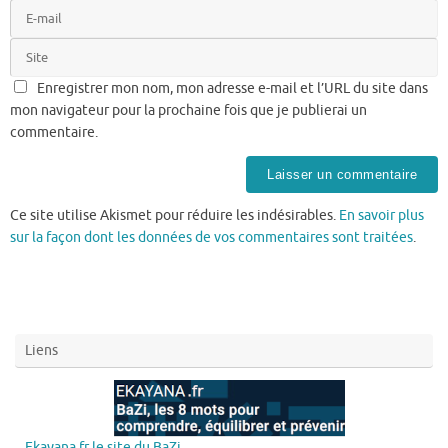
Enregistrer mon nom, mon adresse e-mail et l’URL du site dans
mon navigateur pour la prochaine fois que je publierai un
commentaire.
Ce site utilise Akismet pour réduire les indésirables.
En savoir plus
sur la façon dont les données de vos commentaires sont traitées
.
Liens
Ekayana.fr le site du BaZi