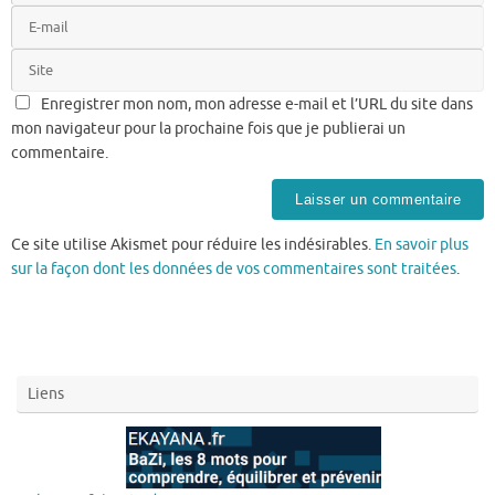
Enregistrer mon nom, mon adresse e-mail et l’URL du site dans
mon navigateur pour la prochaine fois que je publierai un
commentaire.
Ce site utilise Akismet pour réduire les indésirables.
En savoir plus
sur la façon dont les données de vos commentaires sont traitées
.
Liens