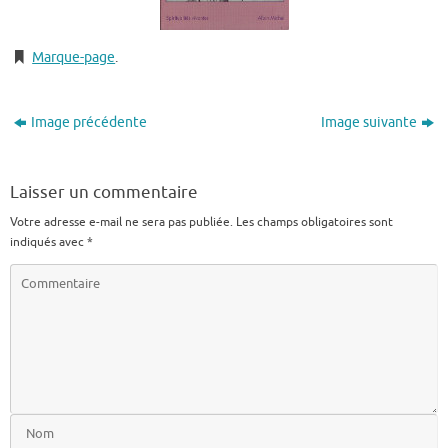
Marque-page
.
Image précédente
Image suivante
Laisser un commentaire
Votre adresse e-mail ne sera pas publiée.
Les champs obligatoires sont
indiqués avec
*