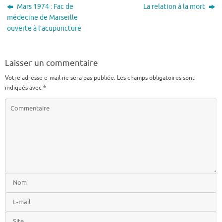
Mars 1974 : Fac de
La relation à la mort
médecine de Marseille
ouverte à l’acupuncture
Laisser un commentaire
Votre adresse e-mail ne sera pas publiée.
Les champs obligatoires sont
indiqués avec
*