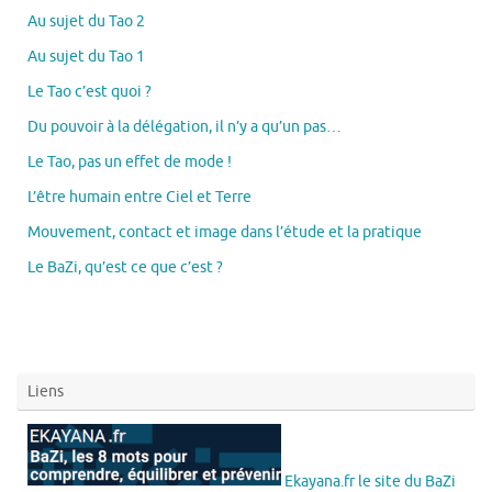
Au sujet du Tao 2
Au sujet du Tao 1
Le Tao c’est quoi ?
Du pouvoir à la délégation, il n’y a qu’un pas…
Le Tao, pas un effet de mode !
L’être humain entre Ciel et Terre
Mouvement, contact et image dans l’étude et la pratique
Le BaZi, qu’est ce que c’est ?
Liens
Ekayana.fr le site du BaZi