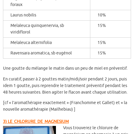
foraux
Laurus nobilis
10%
Melaleuca quinquenervia, sb
15%
viridiflorol
Melaleuca alternifolia
15%
Ravensara aromatica, sb eugénol
15%
Une goutte du mélange le matin dans un peu de miel en préventif.
En curatif, passer à 2 gouttes matin/midi/soir pendant 2 jours, puis
idem 1 goutte, puis reprendre le traitement préventif pendant les
48 heures suivantes. Bien agiter le flacon avant chaque utilisation.
[cf « l’aromathérapie exactement » (Franchomme et Gallet) et « la
nouvelle aromathérapie (Mailhebiau) ]
3) LE CHLORURE DE MAGNESIUM
Vous trouverez le chlorure de