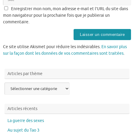
Enregistrer mon nom, mon adresse e-mail et l’URL du site dans
mon navigateur pour la prochaine fois que je publierai un
commentaire.
Ce site utilise Akismet pour réduire les indésirables.
En savoir plus
sur la façon dont les données de vos commentaires sont traitées
.
Articles par thème
Articles
par
thème
Articles récents
La guerre des sexes
Au sujet du Tao 3