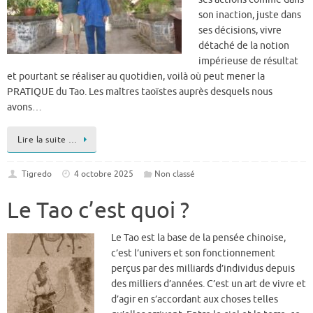
son inaction, juste dans
ses décisions, vivre
détaché de la notion
impérieuse de résultat
et pourtant se réaliser au quotidien, voilà où peut mener la
PRATIQUE du Tao. Les maîtres taoïstes auprès desquels nous
avons…
Lire la suite …
Tigredo
4 octobre 2025
Non classé
Le Tao c’est quoi ?
Le Tao est la base de la pensée chinoise,
c’est l’univers et son fonctionnement
perçus par des milliards d’individus depuis
des milliers d’années. C’est un art de vivre et
d’agir en s’accordant aux choses telles