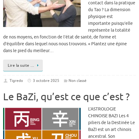
contact dans la pratique
du Tao ? La dimension
physique est
importante puisqu’elle
représente la totalité
de nos moyens, en fonction de l’état de santé, de forme et
d’équilibre dans lequel nous nous trouvons. « Plantez une épine
dans le pied du meilleur…
Lire la suite …
Tigredo
3 octobre 2025
Non classé
Le BaZi, qu’est ce que c’est ?
L’ASTROLOGIE
CHINOISE BAZI Les 4
piliers de la Destinée Le
BaZI est un art chinois
ancestral. Son