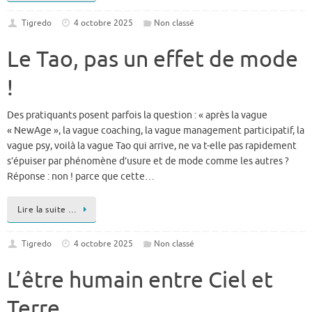
Tigredo
4 octobre 2025
Non classé
Le Tao, pas un effet de mode
!
Des pratiquants posent parfois la question : « après la vague
« NewAge », la vague coaching, la vague management participatif, la
vague psy, voilà la vague Tao qui arrive, ne va t-elle pas rapidement
s’épuiser par phénomène d’usure et de mode comme les autres ?
Réponse : non ! parce que cette…
Lire la suite …
Tigredo
4 octobre 2025
Non classé
L’être humain entre Ciel et
Terre