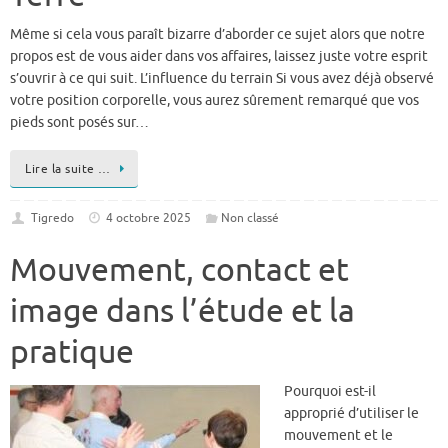
Même si cela vous paraît bizarre d’aborder ce sujet alors que notre
propos est de vous aider dans vos affaires, laissez juste votre esprit
s’ouvrir à ce qui suit. L’influence du terrain Si vous avez déjà observé
votre position corporelle, vous aurez sûrement remarqué que vos
pieds sont posés sur…
Lire la suite …
Tigredo
4 octobre 2025
Non classé
Mouvement, contact et
image dans l’étude et la
pratique
Pourquoi est-il
approprié d’utiliser le
mouvement et le