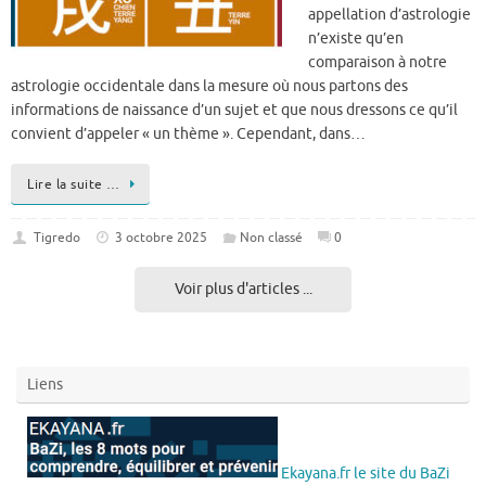
appellation d’astrologie
n’existe qu’en
comparaison à notre
astrologie occidentale dans la mesure où nous partons des
informations de naissance d’un sujet et que nous dressons ce qu’il
convient d’appeler « un thème ». Cependant, dans…
Lire la suite …
Tigredo
3 octobre 2025
Non classé
0
Voir plus d'articles ...
Liens
Ekayana.fr le site du BaZi