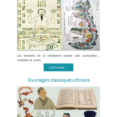
Les bienfaits de la méditation taoïste sont accessibles ,
multiples et variés ...
Lire la suite ...
Ouvrages classiques chinois