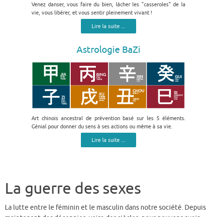
Venez danser, vous faire du bien, lâcher les "casseroles" de la
vie, vous libérer, et vous sentir pleinement vivant !
Lire la suite ...
Astrologie BaZi
Art chinois ancestral de prévention basé sur les 5 éléments.
Génial pour donner du sens à ses actions ou même à sa vie.
Lire la suite ...
La guerre des sexes
La lutte entre le féminin et le masculin dans notre société. Depuis